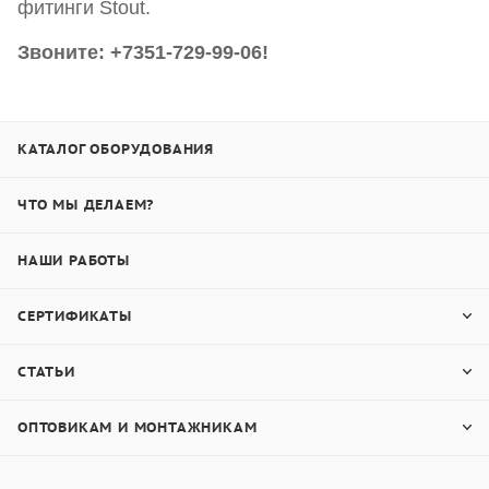
фитинги Stout.
Звоните: +7351-729-99-06!
КАТАЛОГ ОБОРУДОВАНИЯ
ЧТО МЫ ДЕЛАЕМ?
НАШИ РАБОТЫ
СЕРТИФИКАТЫ
СТАТЬИ
ОПТОВИКАМ И МОНТАЖНИКАМ