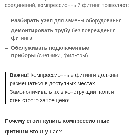
соединений, компрессионный фитинг позволяет:
Разбирать узел
для замены оборудования
Демонтировать трубу
без повреждения
фитинга
Обслуживать подключенные
приборы
(счетчики, фильтры)
Важно!
Компрессионные фитинги должны
размещаться в доступных местах.
Замоноличивать их в конструкции пола и
стен строго запрещено!
Почему стоит купить компрессионные
фитинги Stout у нас?