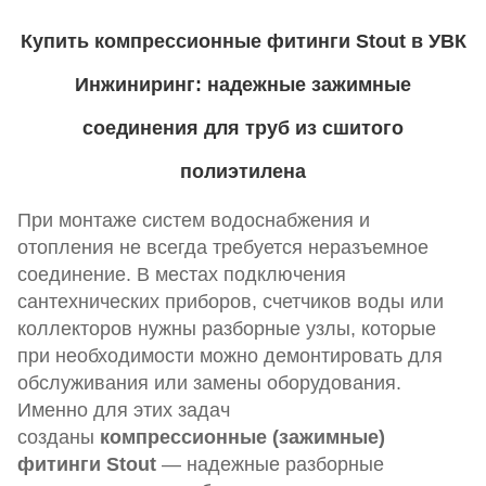
Купить компрессионные фитинги Stout в УВК
Инжиниринг: надежные зажимные
соединения для труб из сшитого
полиэтилена
При монтаже систем водоснабжения и
отопления не всегда требуется неразъемное
соединение. В местах подключения
сантехнических приборов, счетчиков воды или
коллекторов нужны разборные узлы, которые
при необходимости можно демонтировать для
обслуживания или замены оборудования.
Именно для этих задач
созданы
компрессионные (зажимные)
фитинги Stout
— надежные разборные