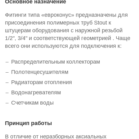
Основное назначение
Фитинги типа «евроконус» предназначены для
присоединения полимерных труб Stout к
штуцерам оборудования с наружной резьбой
1/2", 3/4" и соответствующей геометрией . Чаще
всего они используются для подключения к:
Распределительным коллекторам
Полотенцесушителям
Радиаторам отопления
Водонагревателям
Счетчикам воды
Принцип работы
В отличие от неразборных аксиальных