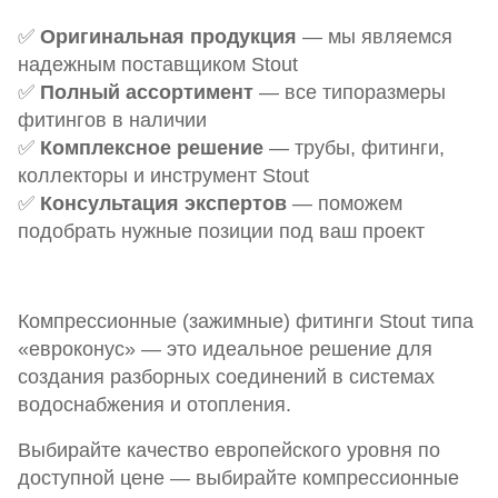
✅
Оригинальная продукция
— мы являемся
надежным поставщиком Stout
✅
Полный ассортимент
— все типоразмеры
фитингов в наличии
✅
Комплексное решение
— трубы, фитинги,
коллекторы и инструмент Stout
✅
Консультация экспертов
— поможем
подобрать нужные позиции под ваш проект
Компрессионные (зажимные) фитинги Stout типа
«евроконус» — это идеальное решение для
создания разборных соединений в системах
водоснабжения и отопления.
Выбирайте качество европейского уровня по
доступной цене — выбирайте компрессионные