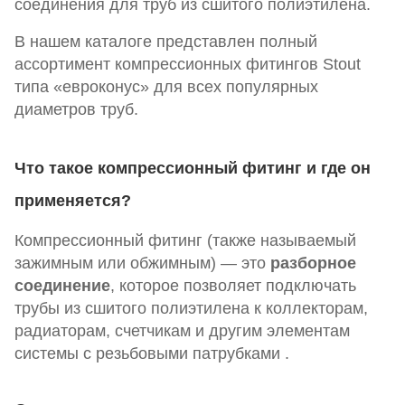
соединения для труб из сшитого полиэтилена.
В нашем каталоге представлен полный
ассортимент компрессионных фитингов Stout
типа «евроконус» для всех популярных
диаметров труб.
Что такое компрессионный фитинг и где он
применяется?
Компрессионный фитинг (также называемый
зажимным или обжимным) — это
разборное
соединение
, которое позволяет подключать
трубы из сшитого полиэтилена к коллекторам,
радиаторам, счетчикам и другим элементам
системы с резьбовыми патрубками .