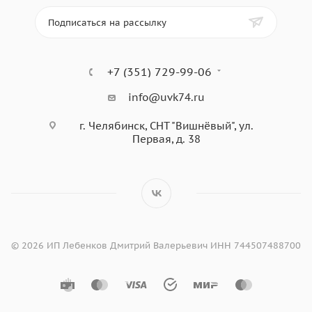
Подписаться на рассылку
+7 (351) 729-99-06
info@uvk74.ru
г. Челябинск, СНТ "Вишнёвый", ул.
Первая, д. 38
© 2026 ИП Лебенков Дмитрий Валерьевич ИНН 744507488700